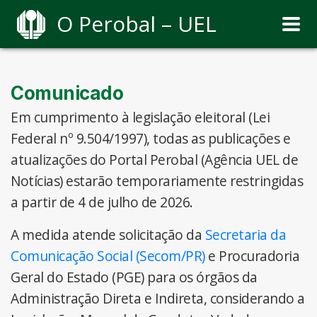
O Perobal – UEL
Comunicado
Em cumprimento à legislação eleitoral (Lei
Federal nº 9.504/1997), todas as publicações e
atualizações do Portal Perobal (Agência UEL de
Notícias) estarão temporariamente restringidas
a partir de 4 de julho de 2026.
A medida atende solicitação da
Secretaria da
Comunicação Social (Secom/PR)
e Procuradoria
Geral do Estado (PGE) para os órgãos da
Administração Direta e Indireta, considerando a