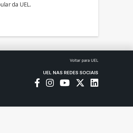
ular da UEL.
Voltar para UEL
UEL NAS REDES SOCIAIS