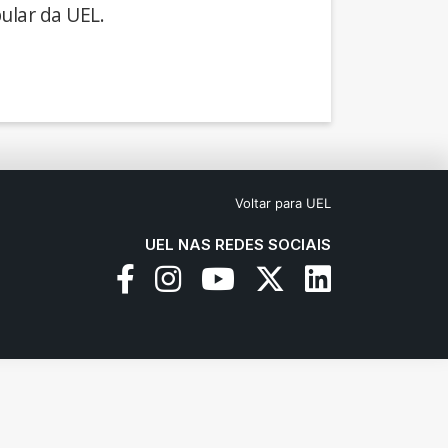
ular da UEL.
Voltar para UEL
UEL NAS REDES SOCIAIS