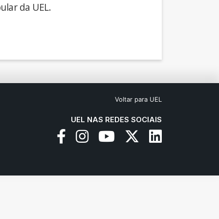
ular da UEL.
Voltar para UEL
UEL NAS REDES SOCIAIS