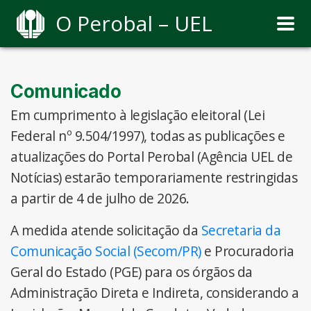
O Perobal – UEL
Comunicado
Em cumprimento à legislação eleitoral (Lei
Federal nº 9.504/1997), todas as publicações e
atualizações do Portal Perobal (Agência UEL de
Notícias) estarão temporariamente restringidas
a partir de 4 de julho de 2026.
A medida atende solicitação da
Secretaria da
Comunicação Social (Secom/PR)
e Procuradoria
Geral do Estado (PGE) para os órgãos da
Administração Direta e Indireta, considerando a