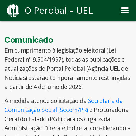
O Perobal – UEL
Comunicado
Em cumprimento à legislação eleitoral (Lei
Federal nº 9.504/1997), todas as publicações e
atualizações do Portal Perobal (Agência UEL de
Notícias) estarão temporariamente restringidas
a partir de 4 de julho de 2026.
A medida atende solicitação da
Secretaria da
Comunicação Social (Secom/PR)
e Procuradoria
Geral do Estado (PGE) para os órgãos da
Administração Direta e Indireta, considerando a