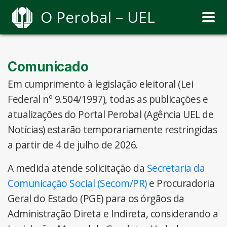
O Perobal – UEL
Comunicado
Em cumprimento à legislação eleitoral (Lei
Federal nº 9.504/1997), todas as publicações e
atualizações do Portal Perobal (Agência UEL de
Notícias) estarão temporariamente restringidas
a partir de 4 de julho de 2026.
A medida atende solicitação da
Secretaria da
Comunicação Social (Secom/PR)
e Procuradoria
Geral do Estado (PGE) para os órgãos da
Administração Direta e Indireta, considerando a