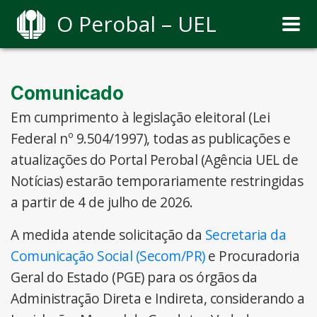
O Perobal – UEL
Comunicado
Em cumprimento à legislação eleitoral (Lei
Federal nº 9.504/1997), todas as publicações e
atualizações do Portal Perobal (Agência UEL de
Notícias) estarão temporariamente restringidas
a partir de 4 de julho de 2026.
A medida atende solicitação da
Secretaria da
Comunicação Social (Secom/PR)
e Procuradoria
Geral do Estado (PGE) para os órgãos da
Administração Direta e Indireta, considerando a