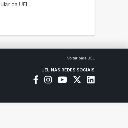
ular da UEL.
Voltar para UEL
UEL NAS REDES SOCIAIS