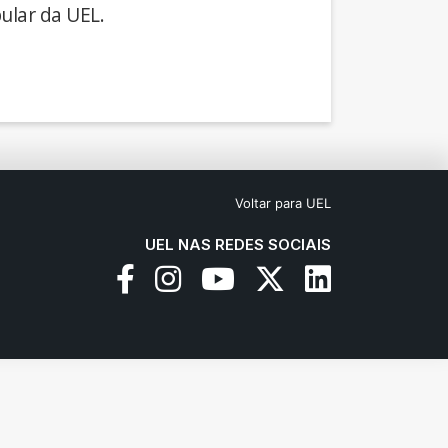
ular da UEL.
Voltar para UEL
UEL NAS REDES SOCIAIS