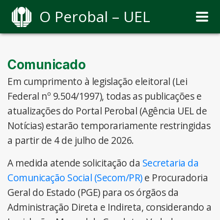
O Perobal – UEL
Comunicado
Em cumprimento à legislação eleitoral (Lei
Federal nº 9.504/1997), todas as publicações e
atualizações do Portal Perobal (Agência UEL de
Notícias) estarão temporariamente restringidas
a partir de 4 de julho de 2026.
A medida atende solicitação da
Secretaria da
Comunicação Social (Secom/PR)
e Procuradoria
Geral do Estado (PGE) para os órgãos da
Administração Direta e Indireta, considerando a