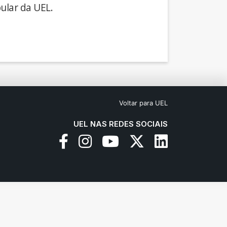
ular da UEL.
Voltar para UEL
UEL NAS REDES SOCIAIS