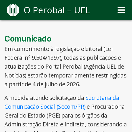
O Perobal – UEL
Comunicado
Em cumprimento à legislação eleitoral (Lei
Federal nº 9.504/1997), todas as publicações e
atualizações do Portal Perobal (Agência UEL de
Notícias) estarão temporariamente restringidas
a partir de 4 de julho de 2026.
A medida atende solicitação da
Secretaria da
Comunicação Social (Secom/PR)
e Procuradoria
Geral do Estado (PGE) para os órgãos da
Administração Direta e Indireta, considerando a