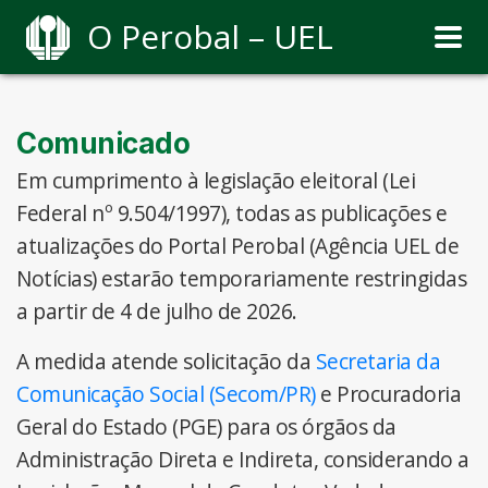
O Perobal – UEL
Comunicado
Em cumprimento à legislação eleitoral (Lei
Federal nº 9.504/1997), todas as publicações e
atualizações do Portal Perobal (Agência UEL de
Notícias) estarão temporariamente restringidas
a partir de 4 de julho de 2026.
A medida atende solicitação da
Secretaria da
Comunicação Social (Secom/PR)
e Procuradoria
Geral do Estado (PGE) para os órgãos da
Administração Direta e Indireta, considerando a