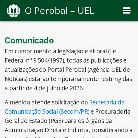
O Perobal – UEL
Comunicado
Em cumprimento à legislação eleitoral (Lei
Federal nº 9.504/1997), todas as publicações e
atualizações do Portal Perobal (Agência UEL de
Notícias) estarão temporariamente restringidas
a partir de 4 de julho de 2026.
A medida atende solicitação da
Secretaria da
Comunicação Social (Secom/PR)
e Procuradoria
Geral do Estado (PGE) para os órgãos da
Administração Direta e Indireta, considerando a