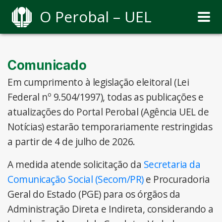
O Perobal – UEL
Comunicado
Em cumprimento à legislação eleitoral (Lei
Federal nº 9.504/1997), todas as publicações e
atualizações do Portal Perobal (Agência UEL de
Notícias) estarão temporariamente restringidas
a partir de 4 de julho de 2026.
A medida atende solicitação da
Secretaria da
Comunicação Social (Secom/PR)
e Procuradoria
Geral do Estado (PGE) para os órgãos da
Administração Direta e Indireta, considerando a