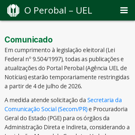
O Perobal – UEL
Comunicado
Em cumprimento à legislação eleitoral (Lei
Federal nº 9.504/1997), todas as publicações e
atualizações do Portal Perobal (Agência UEL de
Notícias) estarão temporariamente restringidas
a partir de 4 de julho de 2026.
A medida atende solicitação da
Secretaria da
Comunicação Social (Secom/PR)
e Procuradoria
Geral do Estado (PGE) para os órgãos da
Administração Direta e Indireta, considerando a