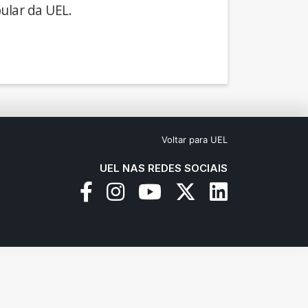
ular da UEL.
Voltar para UEL
UEL NAS REDES SOCIAIS