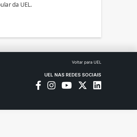
ular da UEL.
Voltar para UEL
UEL NAS REDES SOCIAIS