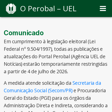
O Perobal – UEL
Comunicado
Em cumprimento à legislação eleitoral (Lei
Federal nº 9.504/1997), todas as publicações e
atualizações do Portal Perobal (Agência UEL de
Notícias) estarão temporariamente restringidas
a partir de 4 de julho de 2026.
A medida atende solicitação da
Secretaria da
Comunicação Social (Secom/PR)
e Procuradoria
Geral do Estado (PGE) para os órgãos da
Administração Direta e Indireta, considerando a