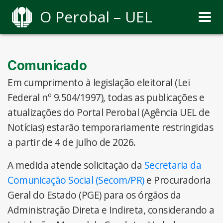
O Perobal – UEL
Comunicado
Em cumprimento à legislação eleitoral (Lei
Federal nº 9.504/1997), todas as publicações e
atualizações do Portal Perobal (Agência UEL de
Notícias) estarão temporariamente restringidas
a partir de 4 de julho de 2026.
A medida atende solicitação da
Secretaria da
Comunicação Social (Secom/PR)
e Procuradoria
Geral do Estado (PGE) para os órgãos da
Administração Direta e Indireta, considerando a