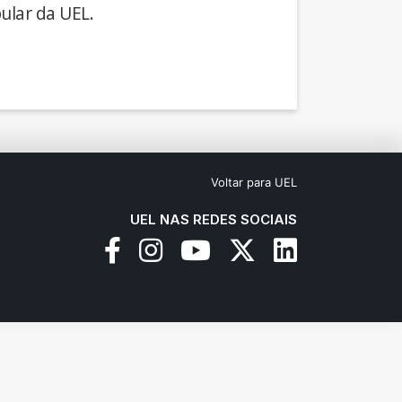
ular da UEL.
Voltar para UEL
UEL NAS REDES SOCIAIS