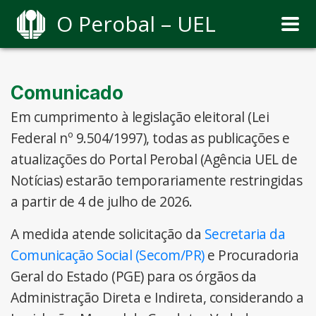
O Perobal – UEL
Comunicado
Em cumprimento à legislação eleitoral (Lei
Federal nº 9.504/1997), todas as publicações e
atualizações do Portal Perobal (Agência UEL de
Notícias) estarão temporariamente restringidas
a partir de 4 de julho de 2026.
A medida atende solicitação da
Secretaria da
Comunicação Social (Secom/PR)
e Procuradoria
Geral do Estado (PGE) para os órgãos da
Administração Direta e Indireta, considerando a