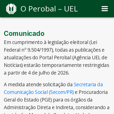
O Perobal – UEL
Comunicado
Em cumprimento à legislação eleitoral (Lei
Federal nº 9.504/1997), todas as publicações e
atualizações do Portal Perobal (Agência UEL de
Notícias) estarão temporariamente restringidas
a partir de 4 de julho de 2026.
A medida atende solicitação da
Secretaria da
Comunicação Social (Secom/PR)
e Procuradoria
Geral do Estado (PGE) para os órgãos da
Administração Direta e Indireta, considerando a