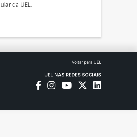
ular da UEL.
Voltar para UEL
UEL NAS REDES SOCIAIS