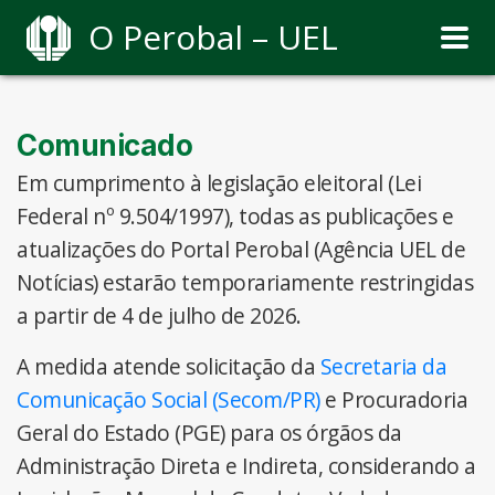
O Perobal – UEL
Comunicado
Em cumprimento à legislação eleitoral (Lei
Federal nº 9.504/1997), todas as publicações e
atualizações do Portal Perobal (Agência UEL de
Notícias) estarão temporariamente restringidas
a partir de 4 de julho de 2026.
A medida atende solicitação da
Secretaria da
Comunicação Social (Secom/PR)
e Procuradoria
Geral do Estado (PGE) para os órgãos da
Administração Direta e Indireta, considerando a