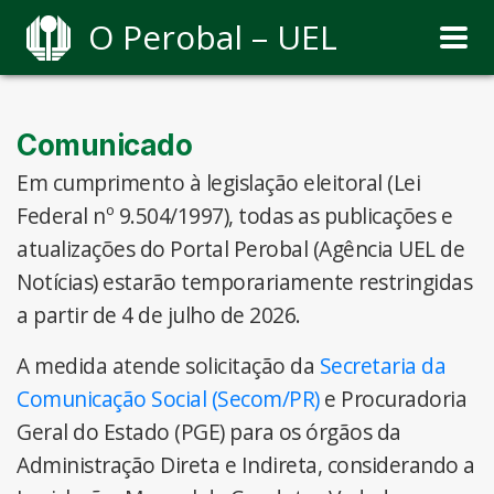
O Perobal – UEL
Comunicado
Em cumprimento à legislação eleitoral (Lei
Federal nº 9.504/1997), todas as publicações e
atualizações do Portal Perobal (Agência UEL de
Notícias) estarão temporariamente restringidas
a partir de 4 de julho de 2026.
A medida atende solicitação da
Secretaria da
Comunicação Social (Secom/PR)
e Procuradoria
Geral do Estado (PGE) para os órgãos da
Administração Direta e Indireta, considerando a