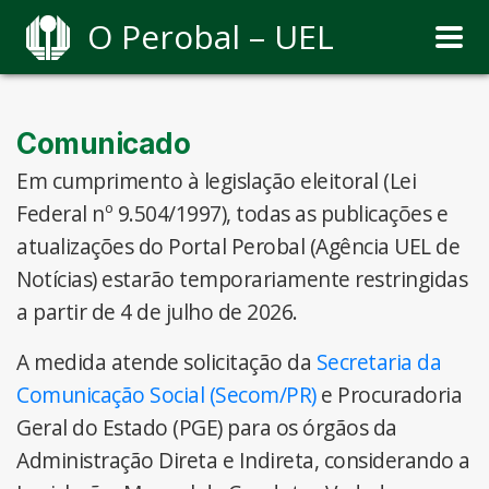
O Perobal – UEL
Comunicado
Em cumprimento à legislação eleitoral (Lei
Federal nº 9.504/1997), todas as publicações e
atualizações do Portal Perobal (Agência UEL de
Notícias) estarão temporariamente restringidas
a partir de 4 de julho de 2026.
A medida atende solicitação da
Secretaria da
Comunicação Social (Secom/PR)
e Procuradoria
Geral do Estado (PGE) para os órgãos da
Administração Direta e Indireta, considerando a