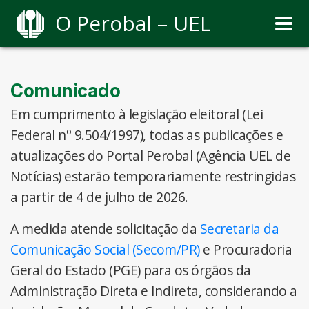
O Perobal – UEL
Comunicado
Em cumprimento à legislação eleitoral (Lei
Federal nº 9.504/1997), todas as publicações e
atualizações do Portal Perobal (Agência UEL de
Notícias) estarão temporariamente restringidas
a partir de 4 de julho de 2026.
A medida atende solicitação da
Secretaria da
Comunicação Social (Secom/PR)
e Procuradoria
Geral do Estado (PGE) para os órgãos da
Administração Direta e Indireta, considerando a