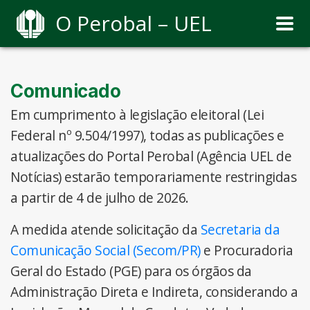
O Perobal – UEL
Comunicado
Em cumprimento à legislação eleitoral (Lei
Federal nº 9.504/1997), todas as publicações e
atualizações do Portal Perobal (Agência UEL de
Notícias) estarão temporariamente restringidas
a partir de 4 de julho de 2026.
A medida atende solicitação da
Secretaria da
Comunicação Social (Secom/PR)
e Procuradoria
Geral do Estado (PGE) para os órgãos da
Administração Direta e Indireta, considerando a