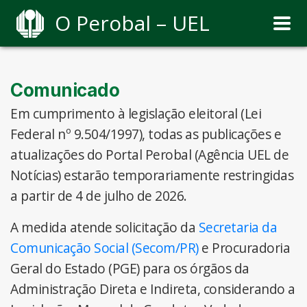
O Perobal – UEL
Comunicado
Em cumprimento à legislação eleitoral (Lei
Federal nº 9.504/1997), todas as publicações e
atualizações do Portal Perobal (Agência UEL de
Notícias) estarão temporariamente restringidas
a partir de 4 de julho de 2026.
A medida atende solicitação da
Secretaria da
Comunicação Social (Secom/PR)
e Procuradoria
Geral do Estado (PGE) para os órgãos da
Administração Direta e Indireta, considerando a