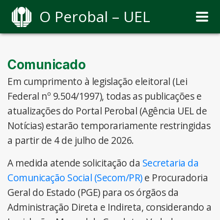
O Perobal – UEL
Comunicado
Em cumprimento à legislação eleitoral (Lei
Federal nº 9.504/1997), todas as publicações e
atualizações do Portal Perobal (Agência UEL de
Notícias) estarão temporariamente restringidas
a partir de 4 de julho de 2026.
A medida atende solicitação da
Secretaria da
Comunicação Social (Secom/PR)
e Procuradoria
Geral do Estado (PGE) para os órgãos da
Administração Direta e Indireta, considerando a