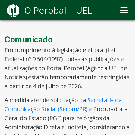
O Perobal – UEL
Comunicado
Em cumprimento à legislação eleitoral (Lei
Federal nº 9.504/1997), todas as publicações e
atualizações do Portal Perobal (Agência UEL de
Notícias) estarão temporariamente restringidas
a partir de 4 de julho de 2026.
A medida atende solicitação da
Secretaria da
Comunicação Social (Secom/PR)
e Procuradoria
Geral do Estado (PGE) para os órgãos da
Administração Direta e Indireta, considerando a