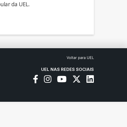
ular da UEL.
Voltar para UEL
UEL NAS REDES SOCIAIS