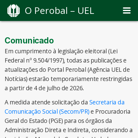
O Perobal – UEL
Comunicado
Em cumprimento à legislação eleitoral (Lei
Federal nº 9.504/1997), todas as publicações e
atualizações do Portal Perobal (Agência UEL de
Notícias) estarão temporariamente restringidas
a partir de 4 de julho de 2026.
A medida atende solicitação da
Secretaria da
Comunicação Social (Secom/PR)
e Procuradoria
Geral do Estado (PGE) para os órgãos da
Administração Direta e Indireta, considerando a