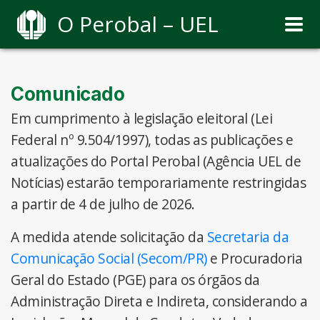
O Perobal – UEL
Comunicado
Em cumprimento à legislação eleitoral (Lei
Federal nº 9.504/1997), todas as publicações e
atualizações do Portal Perobal (Agência UEL de
Notícias) estarão temporariamente restringidas
a partir de 4 de julho de 2026.
A medida atende solicitação da
Secretaria da
Comunicação Social (Secom/PR)
e Procuradoria
Geral do Estado (PGE) para os órgãos da
Administração Direta e Indireta, considerando a