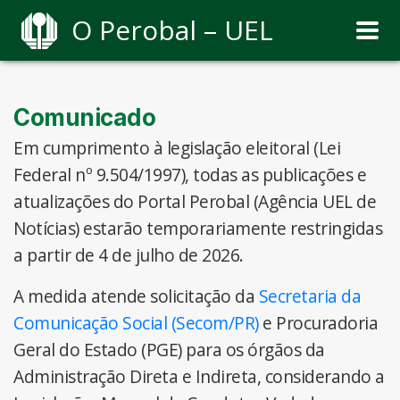
O Perobal – UEL
Comunicado
Em cumprimento à legislação eleitoral (Lei
Federal nº 9.504/1997), todas as publicações e
atualizações do Portal Perobal (Agência UEL de
Notícias) estarão temporariamente restringidas
a partir de 4 de julho de 2026.
A medida atende solicitação da
Secretaria da
Comunicação Social (Secom/PR)
e Procuradoria
Geral do Estado (PGE) para os órgãos da
Administração Direta e Indireta, considerando a