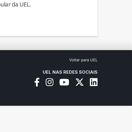
ular da UEL.
Voltar para UEL
UEL NAS REDES SOCIAIS