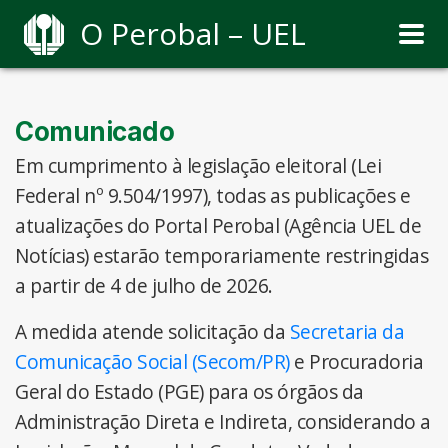
O Perobal – UEL
Comunicado
Em cumprimento à legislação eleitoral (Lei
Federal nº 9.504/1997), todas as publicações e
atualizações do Portal Perobal (Agência UEL de
Notícias) estarão temporariamente restringidas
a partir de 4 de julho de 2026.
A medida atende solicitação da
Secretaria da
Comunicação Social (Secom/PR)
e Procuradoria
Geral do Estado (PGE) para os órgãos da
Administração Direta e Indireta, considerando a