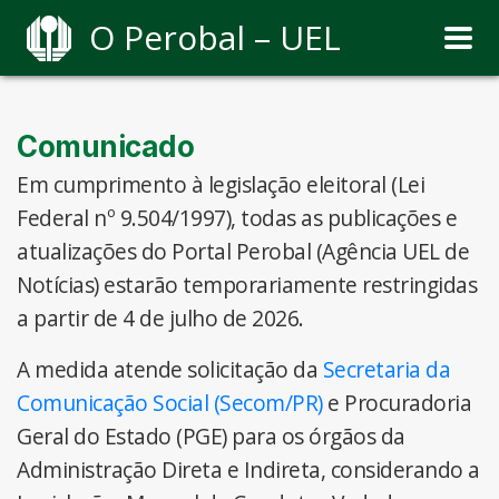
O Perobal – UEL
Comunicado
Em cumprimento à legislação eleitoral (Lei
Federal nº 9.504/1997), todas as publicações e
atualizações do Portal Perobal (Agência UEL de
Notícias) estarão temporariamente restringidas
a partir de 4 de julho de 2026.
A medida atende solicitação da
Secretaria da
Comunicação Social (Secom/PR)
e Procuradoria
Geral do Estado (PGE) para os órgãos da
Administração Direta e Indireta, considerando a