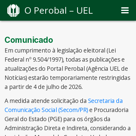
O Perobal – UEL
Comunicado
Em cumprimento à legislação eleitoral (Lei
Federal nº 9.504/1997), todas as publicações e
atualizações do Portal Perobal (Agência UEL de
Notícias) estarão temporariamente restringidas
a partir de 4 de julho de 2026.
A medida atende solicitação da
Secretaria da
Comunicação Social (Secom/PR)
e Procuradoria
Geral do Estado (PGE) para os órgãos da
Administração Direta e Indireta, considerando a