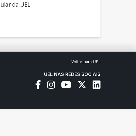
ular da UEL.
Voltar para UEL
UEL NAS REDES SOCIAIS