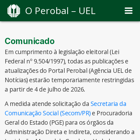
O Perobal – UEL
Comunicado
Em cumprimento à legislação eleitoral (Lei
Federal nº 9.504/1997), todas as publicações e
atualizações do Portal Perobal (Agência UEL de
Notícias) estarão temporariamente restringidas
a partir de 4 de julho de 2026.
A medida atende solicitação da
Secretaria da
Comunicação Social (Secom/PR)
e Procuradoria
Geral do Estado (PGE) para os órgãos da
Administração Direta e Indireta, considerando a