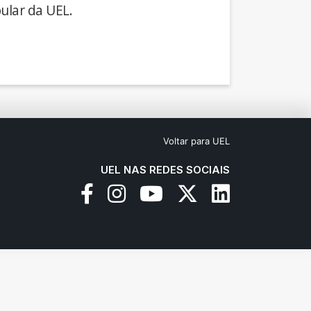
ular da UEL.
Voltar para UEL
UEL NAS REDES SOCIAIS