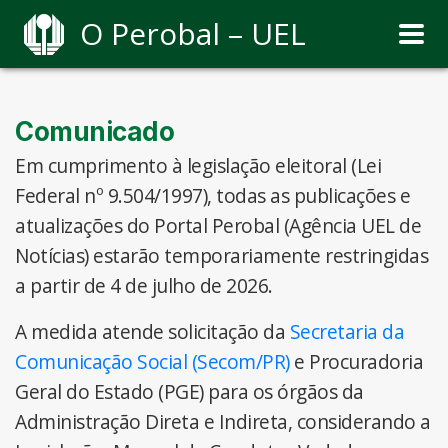
O Perobal – UEL
Comunicado
Em cumprimento à legislação eleitoral (Lei
Federal nº 9.504/1997), todas as publicações e
atualizações do Portal Perobal (Agência UEL de
Notícias) estarão temporariamente restringidas
a partir de 4 de julho de 2026.
A medida atende solicitação da
Secretaria da
Comunicação Social (Secom/PR)
e Procuradoria
Geral do Estado (PGE) para os órgãos da
Administração Direta e Indireta, considerando a