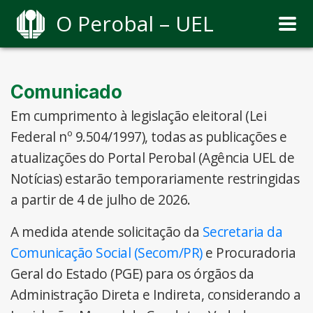
O Perobal – UEL
Comunicado
Em cumprimento à legislação eleitoral (Lei
Federal nº 9.504/1997), todas as publicações e
atualizações do Portal Perobal (Agência UEL de
Notícias) estarão temporariamente restringidas
a partir de 4 de julho de 2026.
A medida atende solicitação da
Secretaria da
Comunicação Social (Secom/PR)
e Procuradoria
Geral do Estado (PGE) para os órgãos da
Administração Direta e Indireta, considerando a