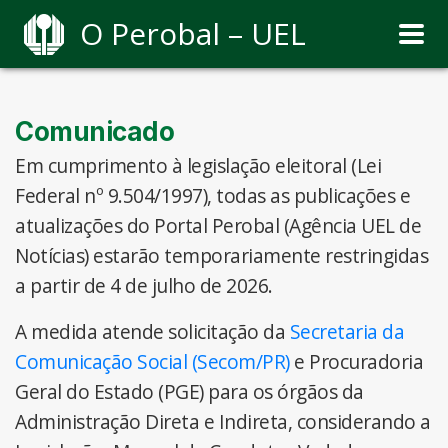
O Perobal – UEL
Comunicado
Em cumprimento à legislação eleitoral (Lei
Federal nº 9.504/1997), todas as publicações e
atualizações do Portal Perobal (Agência UEL de
Notícias) estarão temporariamente restringidas
a partir de 4 de julho de 2026.
A medida atende solicitação da
Secretaria da
Comunicação Social (Secom/PR)
e Procuradoria
Geral do Estado (PGE) para os órgãos da
Administração Direta e Indireta, considerando a