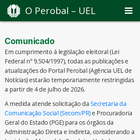
O Perobal – UEL
Comunicado
Em cumprimento à legislação eleitoral (Lei
Federal nº 9.504/1997), todas as publicações e
atualizações do Portal Perobal (Agência UEL de
Notícias) estarão temporariamente restringidas
a partir de 4 de julho de 2026.
A medida atende solicitação da
Secretaria da
Comunicação Social (Secom/PR)
e Procuradoria
Geral do Estado (PGE) para os órgãos da
Administração Direta e Indireta, considerando a