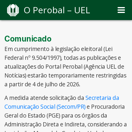
O Perobal – UEL
Comunicado
Em cumprimento à legislação eleitoral (Lei
Federal nº 9.504/1997), todas as publicações e
atualizações do Portal Perobal (Agência UEL de
Notícias) estarão temporariamente restringidas
a partir de 4 de julho de 2026.
A medida atende solicitação da
Secretaria da
Comunicação Social (Secom/PR)
e Procuradoria
Geral do Estado (PGE) para os órgãos da
Administração Direta e Indireta, considerando a