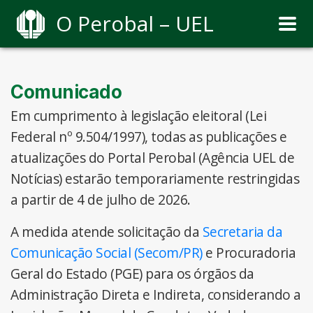
O Perobal – UEL
Comunicado
Em cumprimento à legislação eleitoral (Lei
Federal nº 9.504/1997), todas as publicações e
atualizações do Portal Perobal (Agência UEL de
Notícias) estarão temporariamente restringidas
a partir de 4 de julho de 2026.
A medida atende solicitação da
Secretaria da
Comunicação Social (Secom/PR)
e Procuradoria
Geral do Estado (PGE) para os órgãos da
Administração Direta e Indireta, considerando a